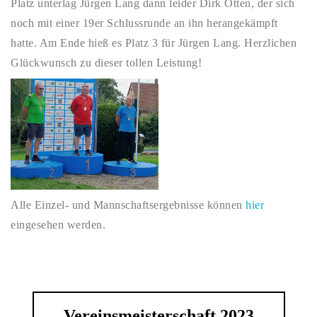
Platz unterlag Jürgen Lang dann leider Dirk Otten, der sich
noch mit einer 19er Schlussrunde an ihn herangekämpft
hatte. Am Ende hieß es Platz 3 für Jürgen Lang. Herzlichen
Glückwunsch zu dieser tollen Leistung!
Alle Einzel- und Mannschaftsergebnisse können
hier
eingesehen werden.
Vereinsmeisterschaft 2023