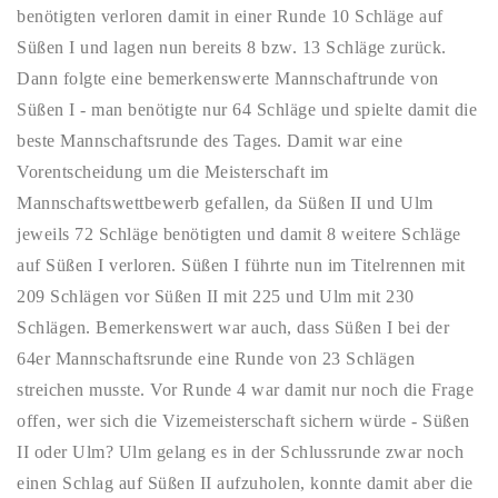
benötigten verloren damit in einer Runde 10 Schläge auf
Süßen I und lagen nun bereits 8 bzw. 13 Schläge zurück.
Dann folgte eine bemerkenswerte Mannschaftrunde von
Süßen I - man benötigte nur 64 Schläge und spielte damit die
beste Mannschaftsrunde des Tages. Damit war eine
Vorentscheidung um die Meisterschaft im
Mannschaftswettbewerb gefallen, da Süßen II und Ulm
jeweils 72 Schläge benötigten und damit 8 weitere Schläge
auf Süßen I verloren. Süßen I führte nun im Titelrennen mit
209 Schlägen vor Süßen II mit 225 und Ulm mit 230
Schlägen. Bemerkenswert war auch, dass Süßen I bei der
64er Mannschaftsrunde eine Runde von 23 Schlägen
streichen musste. Vor Runde 4 war damit nur noch die Frage
offen, wer sich die Vizemeisterschaft sichern würde - Süßen
II oder Ulm? Ulm gelang es in der Schlussrunde zwar noch
einen Schlag auf Süßen II aufzuholen, konnte damit aber die