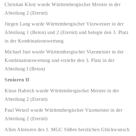
Christian Klotz wurde Württembergischer Meister in der
Abteilung 2 (Eternit)
Jürgen Lang wurde Württembergischer Vizeweister in der
Abteilung 1 (Beton) und 2 (Eternit) und belegte den 3. Platz
in der Kombinationswertung
Michael Just wurde Württembergischer Vizemeister in der
Kombinationswertung und erzielte den 3. Platz in der
Abteilung I (Beton)
Senioren II
Klaus Habrich wurde Württembergischer Meister in der
Abteilung 2 (Eternit)
Paul Wetzel wurde Württembergischer Vizemeister in der
Abteilung 2 (Eternit)
Allen Akteuren des 1. MGC Süßen herzlichen Glückwunsch