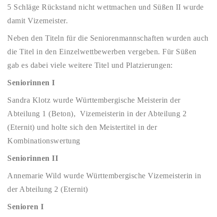
5 Schläge Rückstand nicht wettmachen und Süßen II wurde
damit Vizemeister.
Neben den Titeln für die Seniorenmannschaften wurden auch
die Titel in den Einzelwettbewerben vergeben. Für Süßen
gab es dabei viele weitere Titel und Platzierungen:
Seniorinnen I
Sandra Klotz wurde Württembergische Meisterin der
Abteilung 1 (Beton), Vizemeisterin in der Abteilung 2
(Eternit) und holte sich den Meistertitel in der
Kombinationswertung
Seniorinnen II
Annemarie Wild wurde Württembergische Vizemeisterin in
der Abteilung 2 (Eternit)
Senioren I