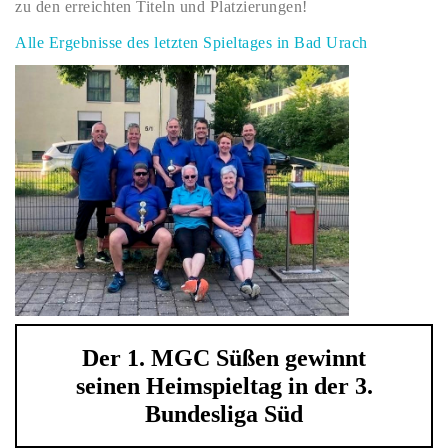
zu den erreichten Titeln und Platzierungen!
Alle Ergebnisse des letzten Spieltages in Bad Urach
Der 1. MGC Süßen gewinnt
seinen Heimspieltag in der 3.
Bundesliga Süd