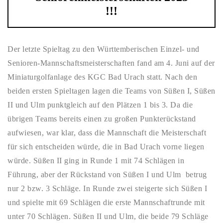
!!!
Der letzte Spieltag zu den Württemberischen Einzel- und
Senioren-Mannschaftsmeisterschaften fand am 4. Juni auf der
Miniaturgolfanlage des KGC Bad Urach statt. Nach den
beiden ersten Spieltagen lagen die Teams von Süßen I, Süßen
II und Ulm punktgleich auf den Plätzen 1 bis 3. Da die
übrigen Teams bereits einen zu großen Punkterückstand
aufwiesen, war klar, dass die Mannschaft die Meisterschaft
für sich entscheiden würde, die in Bad Urach vorne liegen
würde. Süßen II ging in Runde 1 mit 74 Schlägen in
Führung, aber der Rückstand von Süßen I und Ulm betrug
nur 2 bzw. 3 Schläge. In Runde zwei steigerte sich Süßen I
und spielte mit 69 Schlägen die erste Mannschaftrunde mit
unter 70 Schlägen. Süßen II und Ulm, die beide 79 Schläge