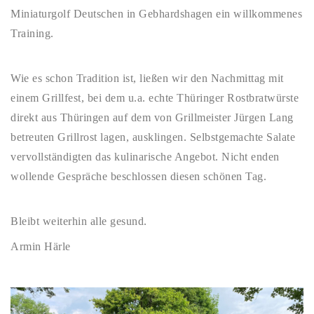
Miniaturgolf Deutschen in Gebhardshagen ein willkommenes
Training.
Wie es schon Tradition ist, ließen wir den Nachmittag mit
einem Grillfest, bei dem u.a. echte Thüringer Rostbratwürste
direkt aus Thüringen auf dem von Grillmeister Jürgen Lang
betreuten Grillrost lagen, ausklingen. Selbstgemachte Salate
vervollständigten das kulinarische Angebot. Nicht enden
wollende Gespräche beschlossen diesen schönen Tag.
Bleibt weiterhin alle gesund.
Armin Härle