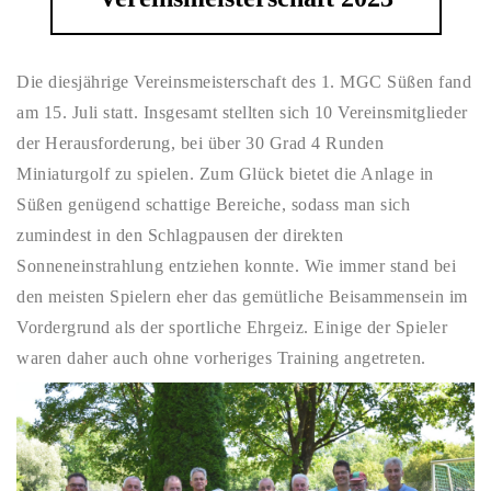
Die diesjährige Vereinsmeisterschaft des 1. MGC Süßen fand
am 15. Juli statt. Insgesamt stellten sich 10 Vereinsmitglieder
der Herausforderung, bei über 30 Grad 4 Runden
Miniaturgolf zu spielen. Zum Glück bietet die Anlage in
Süßen genügend schattige Bereiche, sodass man sich
zumindest in den Schlagpausen der direkten
Sonneneinstrahlung entziehen konnte. Wie immer stand bei
den meisten Spielern eher das gemütliche Beisammensein im
Vordergrund als der sportliche Ehrgeiz. Einige der Spieler
waren daher auch ohne vorheriges Training angetreten.