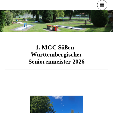
1. MGC Süßen -
Württembergischer
Seniorenmeister 2026