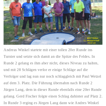
Andreas Winkel startete mit einer tollen 20er Runde ins
Turnier und setzte sich damit an die Spitze des Feldes. In
Runde 2 gelang es ihm aber nicht, dieses Niveau zu halten,
und mit 28 Schlägen verlor er einige Schläge auf die
Verfolger und lag nun nur noch schlaggleich mit Paul Wetzel
auf dem 3. Platz. Die Führung übernahm nach Runde 2
Jürgen Lang, dem in dieser Runde ebenfalls eine 20er Runde
gelang. Gerd Fischer folgte einen Schlag dahinter auf Platz 2.
In Runde 3 erging es Jürgen Lang dann wie Andres Winkel