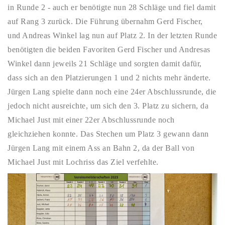
in Runde 2 - auch er benötigte nun 28 Schläge und fiel damit
auf Rang 3 zurück. Die Führung übernahm Gerd Fischer,
und Andreas Winkel lag nun auf Platz 2. In der letzten Runde
benötigten die beiden Favoriten Gerd Fischer und Andresas
Winkel dann jeweils 21 Schläge und sorgten damit dafür,
dass sich an den Platzierungen 1 und 2 nichts mehr änderte.
Jürgen Lang spielte dann noch eine 24er Abschlussrunde, die
jedoch nicht ausreichte, um sich den 3. Platz zu sichern, da
Michael Just mit einer 22er Abschlussrunde noch
gleichziehen konnte. Das Stechen um Platz 3 gewann dann
Jürgen Lang mit einem Ass an Bahn 2, da der Ball von
Michael Just mit Lochriss das Ziel verfehlte.