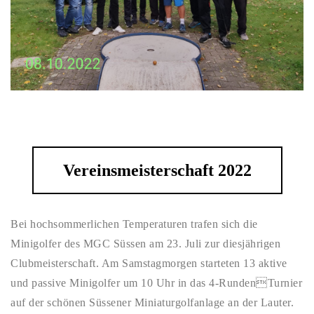
Vereinsmeisterschaft 2022
Bei hochsommerlichen Temperaturen trafen sich die
Minigolfer des MGC Süssen am 23. Juli zur diesjährigen
Clubmeisterschaft. Am Samstagmorgen starteten 13 aktive
und passive Minigolfer um 10 Uhr in das 4-RundenTurnier
auf der schönen Süssener Miniaturgolfanlage an der Lauter.