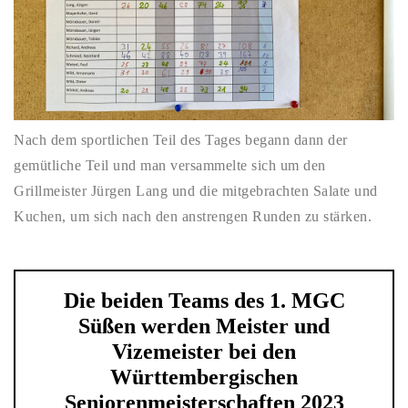
Nach dem sportlichen Teil des Tages begann dann der
gemütliche Teil und man versammelte sich um den
Grillmeister Jürgen Lang und die mitgebrachten Salate und
Kuchen, um sich nach den anstrengen Runden zu stärken.
Die beiden Teams des 1. MGC
Süßen werden Meister und
Vizemeister bei den
Württembergischen
Seniorenmeisterschaften 2023