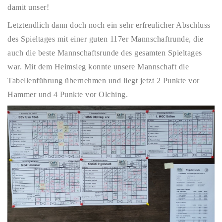
damit unser!
Letztendlich dann doch noch ein sehr erfreulicher Abschluss
des Spieltages mit einer guten 117er Mannschaftrunde, die
auch die beste Mannschaftsrunde des gesamten Spieltages
war. Mit dem Heimsieg konnte unsere Mannschaft die
Tabellenführung übernehmen und liegt jetzt 2 Punkte vor
Hammer und 4 Punkte vor Olching.