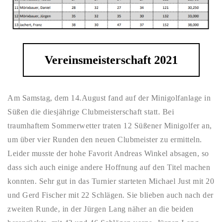
Vereinsmeisterschaft 2021
Am Samstag, dem 14.August fand auf der Minigolfanlage in
Süßen die diesjährige Clubmeisterschaft statt. Bei
traumhaftem Sommerwetter traten 12 Süßener Minigolfer an,
um über vier Runden den neuen Clubmeister zu ermitteln.
Leider musste der hohe Favorit Andreas Winkel absagen, so
dass sich auch einige andere Hoffnung auf den Titel machen
konnten. Sehr gut in das Turnier starteten Michael Just mit 20
und Gerd Fischer mit 22 Schlägen. Sie blieben auch nach der
zweiten Runde, in der Jürgen Lang näher an die beiden