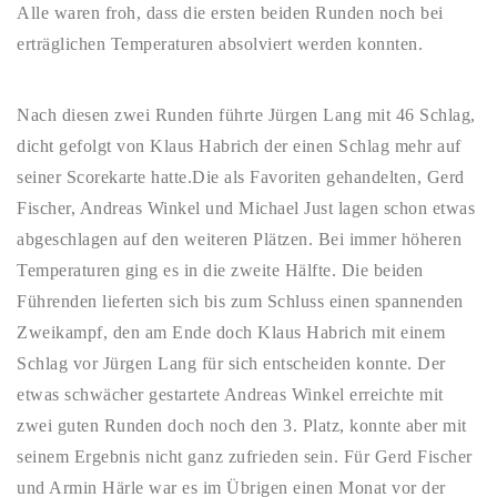
Alle waren froh, dass die ersten beiden Runden noch bei
erträglichen Temperaturen absolviert werden konnten.
Nach diesen zwei Runden führte Jürgen Lang mit 46 Schlag,
dicht gefolgt von Klaus Habrich der einen Schlag mehr auf
seiner Scorekarte hatte.Die als Favoriten gehandelten, Gerd
Fischer, Andreas Winkel und Michael Just lagen schon etwas
abgeschlagen auf den weiteren Plätzen. Bei immer höheren
Temperaturen ging es in die zweite Hälfte. Die beiden
Führenden lieferten sich bis zum Schluss einen spannenden
Zweikampf, den am Ende doch Klaus Habrich mit einem
Schlag vor Jürgen Lang für sich entscheiden konnte. Der
etwas schwächer gestartete Andreas Winkel erreichte mit
zwei guten Runden doch noch den 3. Platz, konnte aber mit
seinem Ergebnis nicht ganz zufrieden sein. Für Gerd Fischer
und Armin Härle war es im Übrigen einen Monat vor der