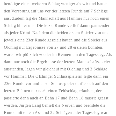
benötigte einen weiteren Schlag weniger als wir und baute
den Vorsprung auf uns vor der letzten Runde auf 7 Schläge
aus. Zudem lag die Mannschaft aus Hammer nur noch einen
Schlag hinter uns. Die letzte Runde verlief dann spannender
als jeder Krimi. Nachdem die beiden ersten Spieler von uns
jeweils eine 23er Runde gespielt hatten und die Spieler aus
Olching nur Ergebnisse von 27 und 28 erzielen konnten,
waren wir plötzlich wieder im Rennen um den Tagessieg. Als
dann nur noch die Ergebnisse der letzten Mannschaftsspieler
ausstanden, lagen wir gleichauf mit Olching und 3 Schläge
vor Hammer. Die Olchinger Schlussspielerin legte dann ein
23er Runde vor und unser Schlusspieler durfte sich auf den
letzten Bahnen nur noch einen Fehlschlag erlauben, der
passierte dann auch an Bahn 17 und Bahn 18 musste geasst
werden. Jürgen Lang behielt die Nerven und beendete die
Runde mit einem Ass und 22 Schlägen - der Tagessieg war