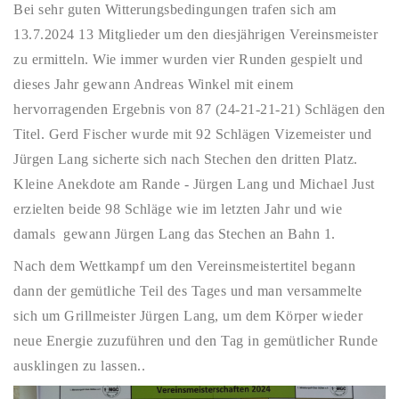
Bei sehr guten Witterungsbedingungen trafen sich am
13.7.2024 13 Mitglieder um den diesjährigen Vereinsmeister
zu ermitteln. Wie immer wurden vier Runden gespielt und
dieses Jahr gewann Andreas Winkel mit einem
hervorragenden Ergebnis von 87 (24-21-21-21) Schlägen den
Titel. Gerd Fischer wurde mit 92 Schlägen Vizemeister und
Jürgen Lang sicherte sich nach Stechen den dritten Platz.
Kleine Anekdote am Rande - Jürgen Lang und Michael Just
erzielten beide 98 Schläge wie im letzten Jahr und wie
damals gewann Jürgen Lang das Stechen an Bahn 1.
Nach dem Wettkampf um den Vereinsmeistertitel begann
dann der gemütliche Teil des Tages und man versammelte
sich um Grillmeister Jürgen Lang, um dem Körper wieder
neue Energie zuzuführen und den Tag in gemütlicher Runde
ausklingen zu lassen..