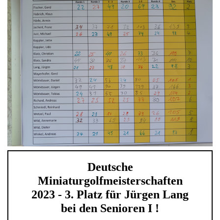
Deutsche
Miniaturgolfmeisterschaften
2023 - 3. Platz für Jürgen Lang
bei den Senioren I !