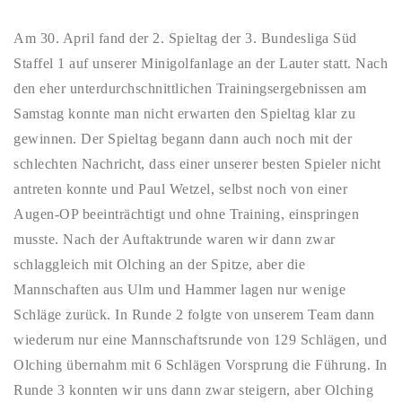
Am 30. April fand der 2. Spieltag der 3. Bundesliga Süd
Staffel 1 auf unserer Minigolfanlage an der Lauter statt. Nach
den eher unterdurchschnittlichen Trainingsergebnissen am
Samstag konnte man nicht erwarten den Spieltag klar zu
gewinnen. Der Spieltag begann dann auch noch mit der
schlechten Nachricht, dass einer unserer besten Spieler nicht
antreten konnte und Paul Wetzel, selbst noch von einer
Augen-OP beeinträchtigt und ohne Training, einspringen
musste. Nach der Auftaktrunde waren wir dann zwar
schlaggleich mit Olching an der Spitze, aber die
Mannschaften aus Ulm und Hammer lagen nur wenige
Schläge zurück. In Runde 2 folgte von unserem Team dann
wiederum nur eine Mannschaftsrunde von 129 Schlägen, und
Olching übernahm mit 6 Schlägen Vorsprung die Führung. In
Runde 3 konnten wir uns dann zwar steigern, aber Olching