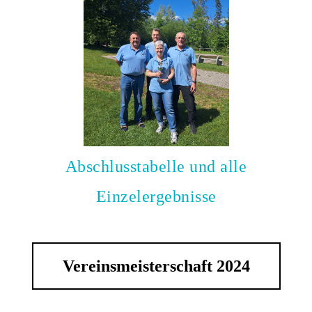
Abschlusstabelle und alle
Einzelergebnisse
Vereinsmeisterschaft 2024